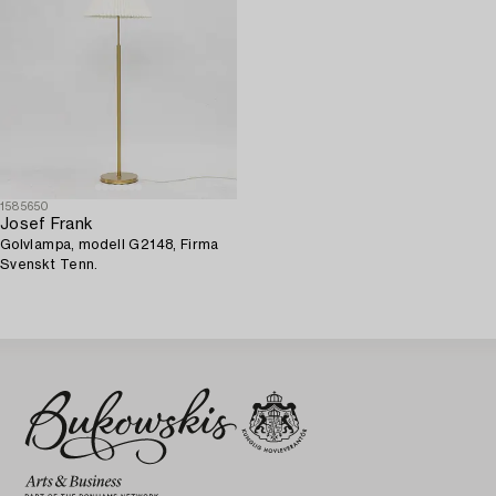
1585650
Josef Frank
Golvlampa, modell G2148, Firma
Svenskt Tenn.