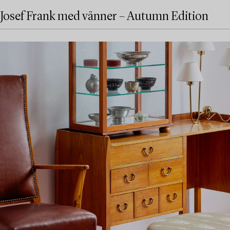
Josef Frank med vänner – Autumn Edition