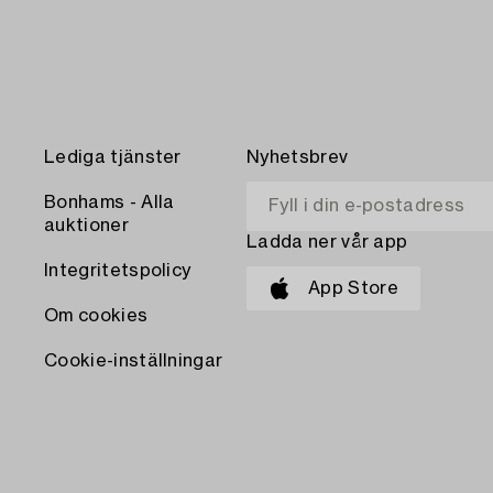
Lediga tjänster
Nyhetsbrev
Bonhams - Alla
auktioner
Ladda ner vår app
Integritetspolicy
App Store
Om cookies
Cookie-inställningar