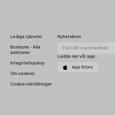
Lediga tjänster
Nyhetsbrev
Bonhams - Alla
auktioner
Ladda ner vår app
Integritetspolicy
App Store
Om cookies
Cookie-inställningar