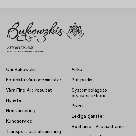
Om Bukowskis
Villkor
Kontakta våra specialister
Bukipedia
Våra Fine Art-resultat
Systembolagets
dryckesauktioner
Nyheter
Press
Hemvärdering
Lediga tjänster
Kundservice
Bonhams - Alla auktioner
Transport och uthämtning