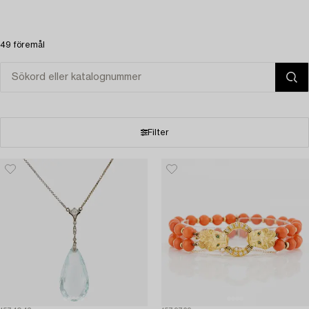
49 föremål
Filter