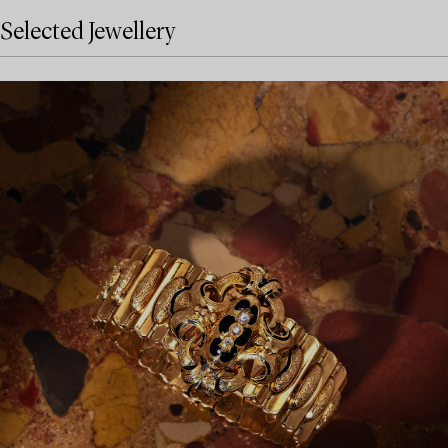
Selected Jewellery