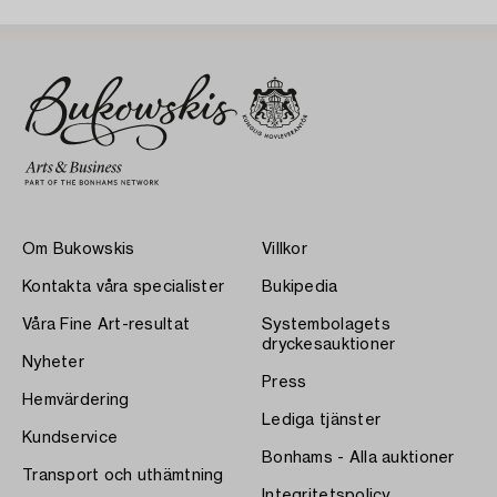
Om Bukowskis
Villkor
Kontakta våra specialister
Bukipedia
Våra Fine Art-resultat
Systembolagets
dryckesauktioner
Nyheter
Press
Hemvärdering
Lediga tjänster
Kundservice
Bonhams - Alla auktioner
Transport och uthämtning
Integritetspolicy