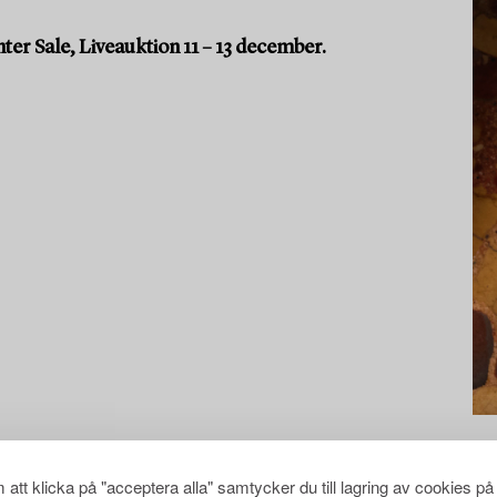
er Sale, Liveauktion 11 – 13 december.
att klicka på "acceptera alla" samtycker du till lagring av cookies på