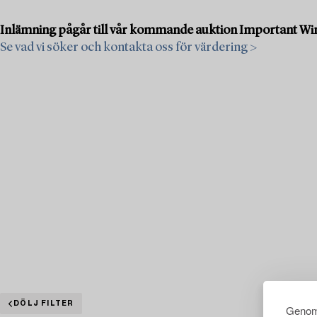
Inlämning pågår till vår kommande auktion Important Wint
Se vad vi söker och kontakta oss för värdering >
DÖLJ FILTER
Genom 