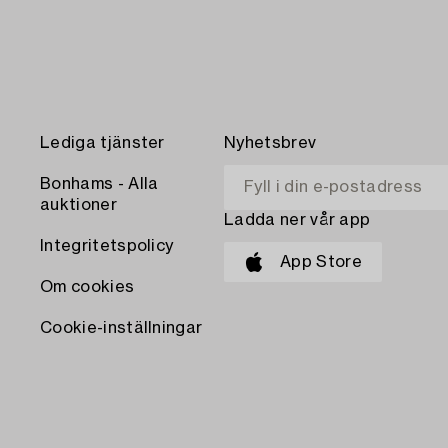
Lediga tjänster
Nyhetsbrev
Bonhams - Alla
auktioner
Ladda ner vår app
Integritetspolicy
App Store
Om cookies
Cookie-inställningar