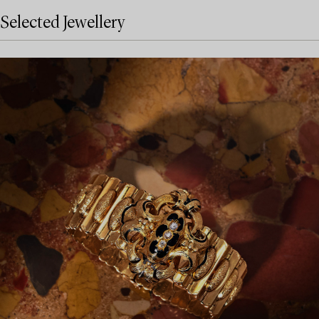
Selected Jewellery