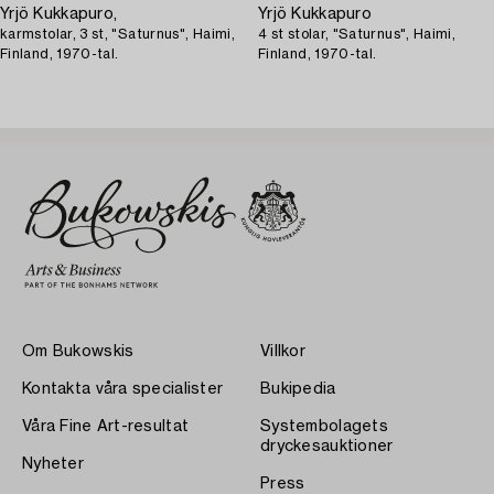
Yrjö Kukkapuro,
Yrjö Kukkapuro
karmstolar, 3 st, "Saturnus", Haimi,
4 st stolar, "Saturnus", Haimi,
Finland, 1970-tal.
Finland, 1970-tal.
Om Bukowskis
Villkor
Kontakta våra specialister
Bukipedia
Våra Fine Art-resultat
Systembolagets
dryckesauktioner
Nyheter
Press