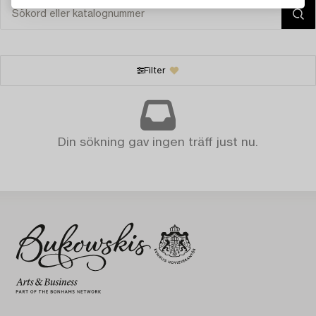
Filter
Din sökning gav ingen träff just nu.