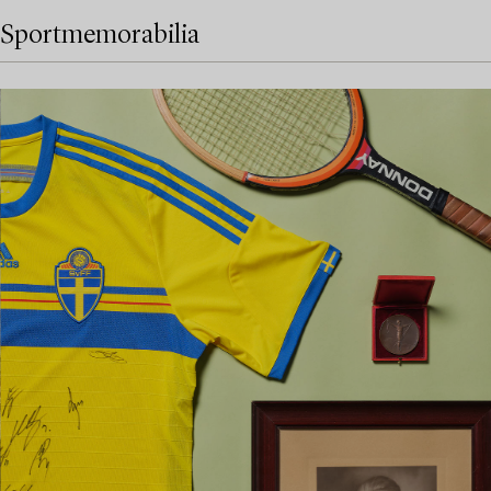
Sportmemorabilia