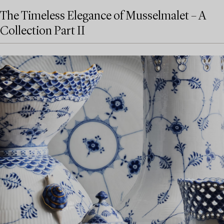
The Timeless Elegance of Musselmalet – A
Collection Part II