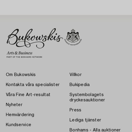
Om Bukowskis
Villkor
Kontakta våra specialister
Bukipedia
Våra Fine Art-resultat
Systembolagets
dryckesauktioner
Nyheter
Press
Hemvärdering
Lediga tjänster
Kundservice
Bonhams - Alla auktioner