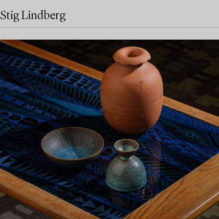
Stig Lindberg