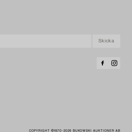
COPYRIGHT ©1870-2026 BUKOWSKI AUKTIONER AB