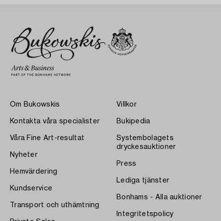
Om Bukowskis
Villkor
Kontakta våra specialister
Bukipedia
Våra Fine Art-resultat
Systembolagets
dryckesauktioner
Nyheter
Press
Hemvärdering
Lediga tjänster
Kundservice
Bonhams - Alla auktioner
Transport och uthämtning
Integritetspolicy