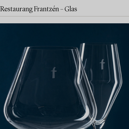
Restaurang Frantzén – Glas