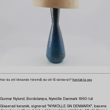
Har du ett liknande föremål du vill få värderat?
Kontakta oss
Gunnar Nylund, Bordslampa, Nymölle Danmark 1960-tal
Glaserad keramik, signerad "NYMÖLLE GN DENMARK", basens