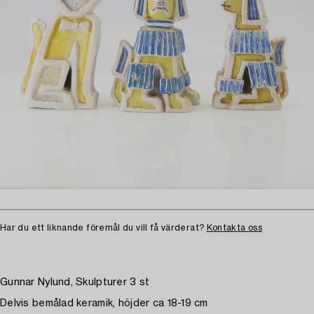
Har du ett liknande föremål du vill få värderat?
Kontakta oss
Gunnar Nylund, Skulpturer 3 st
Delvis bemålad keramik, höjder ca 18-19 cm