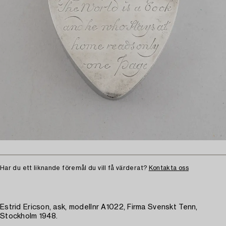
Har du ett liknande föremål du vill få värderat?
Kontakta oss
Estrid Ericson, ask, modellnr A1022, Firma Svenskt Tenn,
Stockholm 1948.