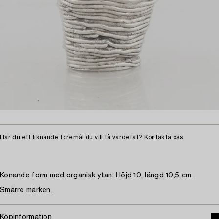
Har du ett liknande föremål du vill få värderat?
Kontakta oss
Konande form med organisk ytan. Höjd 10, längd 10,5 cm.
Smärre märken.
Köpinformation