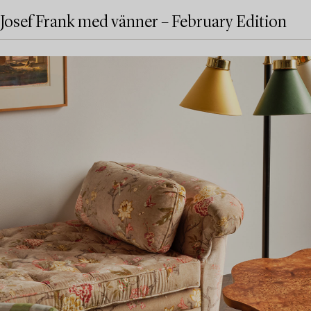
Josef Frank med vänner – February Edition