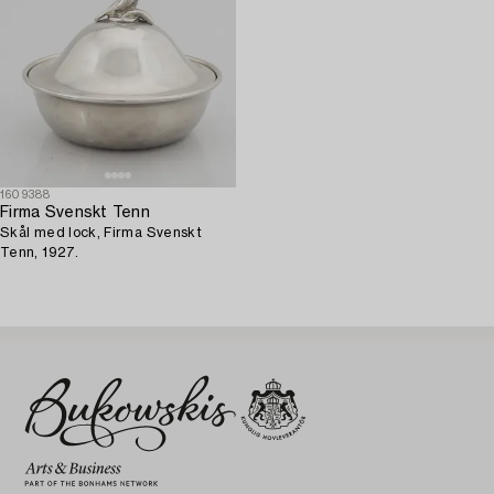
1609388
Firma Svenskt Tenn
Skål med lock, Firma Svenskt
Tenn, 1927.