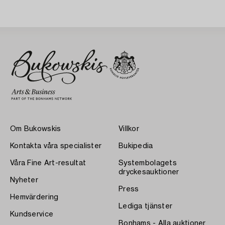
Om Bukowskis
Villkor
Kontakta våra specialister
Bukipedia
Våra Fine Art-resultat
Systembolagets
dryckesauktioner
Nyheter
Press
Hemvärdering
Lediga tjänster
Kundservice
Bonhams - Alla auktioner