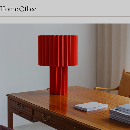
Home Office