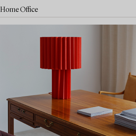
Home Office