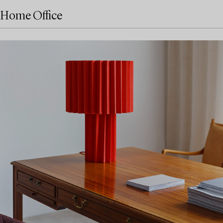
Home Office