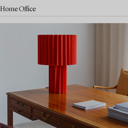
Home Office