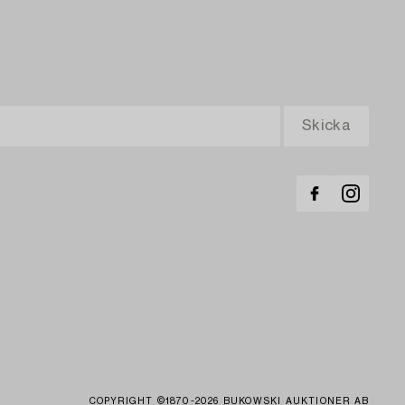
COPYRIGHT ©1870-2026 BUKOWSKI AUKTIONER AB