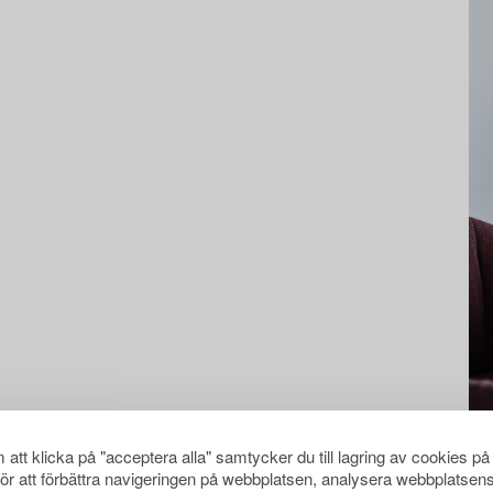
att klicka på "acceptera alla" samtycker du till lagring av cookies på
för att förbättra navigeringen på webbplatsen, analysera webbplatsen