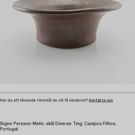
Har du ett liknande föremål du vill få värderat?
Kontakta oss
Signe Persson-Melin, skål Diverse Ting, Campos Filhos,
Portugal.