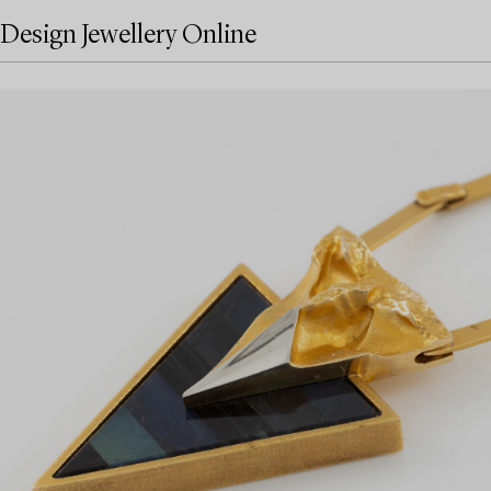
Design Jewellery Online