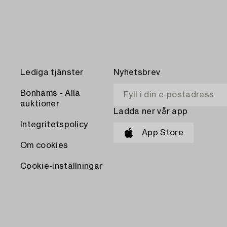
Lediga tjänster
Nyhetsbrev
Bonhams - Alla
auktioner
Ladda ner vår app
Integritetspolicy
App Store
Om cookies
Cookie-inställningar