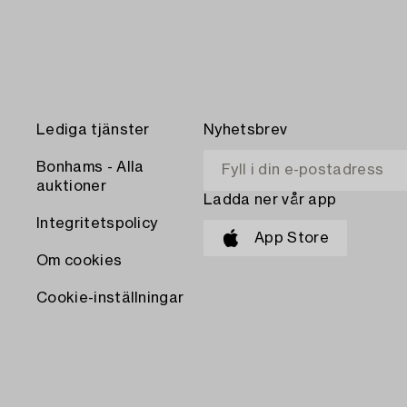
Lediga tjänster
Nyhetsbrev
Bonhams - Alla
auktioner
Ladda ner vår app
Integritetspolicy
App Store
Om cookies
Cookie-inställningar