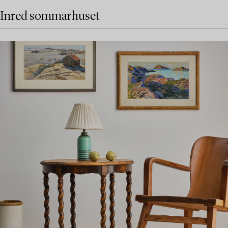
Inred sommarhuset