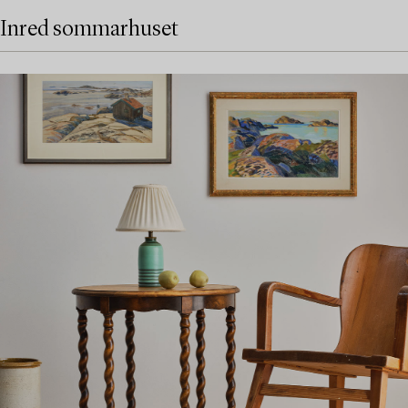
Inred sommarhuset