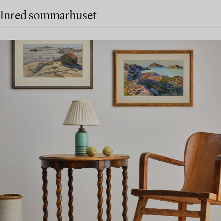
Inred sommarhuset