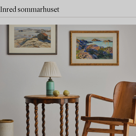
Inred sommarhuset