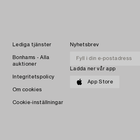
Lediga tjänster
Nyhetsbrev
Bonhams - Alla
auktioner
Ladda ner vår app
Integritetspolicy
App Store
Om cookies
Cookie-inställningar