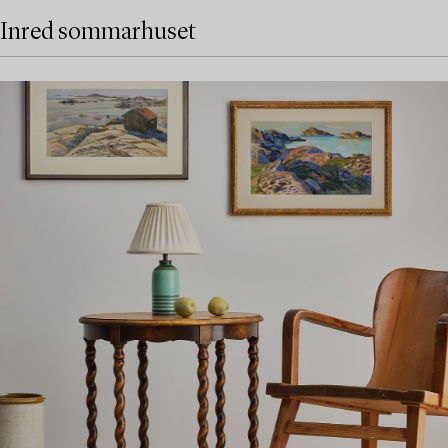
Inred sommarhuset