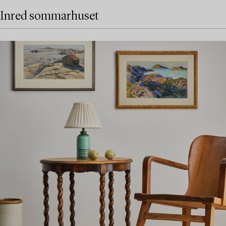
Inred sommarhuset