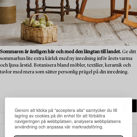
Sommaren är äntligen här och med den längtan till landet.
Ge ditt
sommarhus lite extra kärlek med ny inredning inför årets varma
och ljusa årstid. Botanisera bland möbler, textilier, keramik och
tavlor med mera som sätter personlig prägel på din inredning.
Genom att klicka på "acceptera alla" samtycker du till
lagring av cookies på din enhet för att förbättra
navigeringen på webbplatsen, analysera webbplatsens
användning och anpassa vår marknadsföring.
Filter