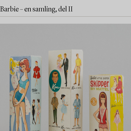
Barbie – en samling, del II