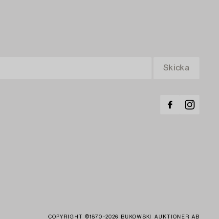
COPYRIGHT ©1870-2026 BUKOWSKI AUKTIONER AB