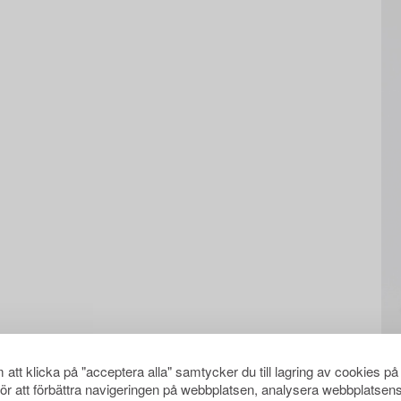
att klicka på "acceptera alla" samtycker du till lagring av cookies på
för att förbättra navigeringen på webbplatsen, analysera webbplatsen