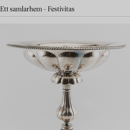
Ett samlarhem – Festivitas