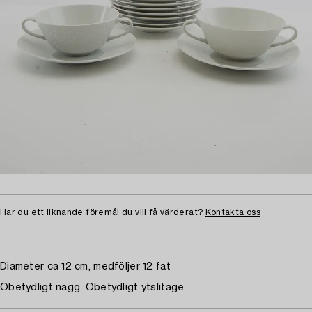
Har du ett liknande föremål du vill få värderat?
Kontakta oss
Diameter ca 12 cm, medföljer 12 fat
Obetydligt nagg. Obetydligt ytslitage.