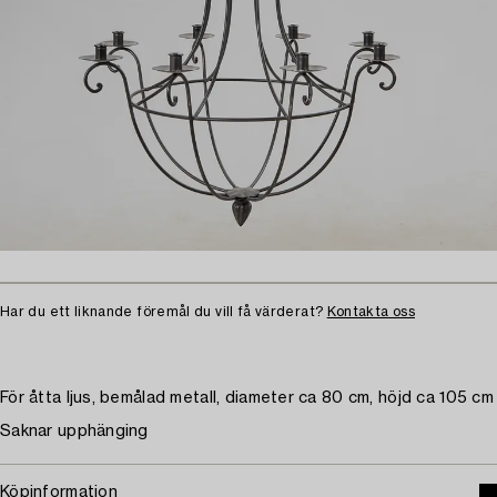
Har du ett liknande föremål du vill få värderat?
Kontakta oss
För åtta ljus, bemålad metall, diameter ca 80 cm, höjd ca 105 cm
Saknar upphänging
Köpinformation