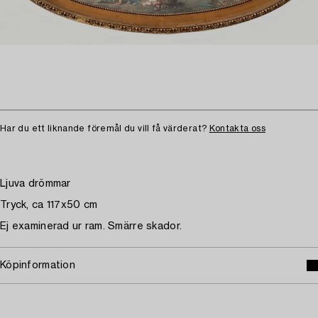
Har du ett liknande föremål du vill få värderat?
Kontakta oss
Ljuva drömmar
Tryck, ca 117x50 cm
Ej examinerad ur ram. Smärre skador.
Köpinformation