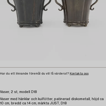
Har du ett liknande föremål du vill få värderat?
Kontakta oss
Vaser, 2 st, modell D18
Vaser med hänklar och kulfötter, patinerad diskometall, höjd ca
10 cm, bredd ca 14 cm, märkta JUST, D18