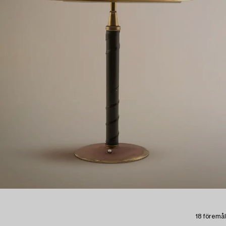
18 föremål