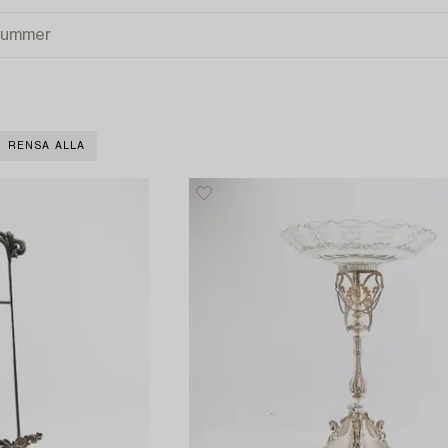
RENSA ALLA