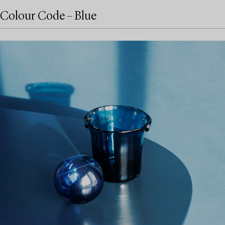
Colour Code – Blue