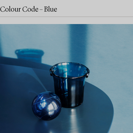
Colour Code – Blue