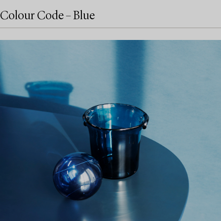
Colour Code – Blue