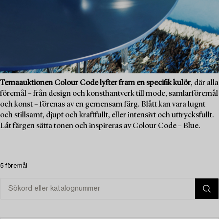
Temaauktionen Colour Code lyfter fram en specifik kulör
, där alla
föremål – från design och konsthantverk till mode, samlarföremål
och konst – förenas av en gemensam färg. Blått kan vara lugnt
och stillsamt, djupt och kraftfullt, eller intensivt och uttrycksfullt.
Låt färgen sätta tonen och inspireras av Colour Code – Blue.
5 föremål