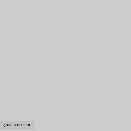
DÖLJ FILTER