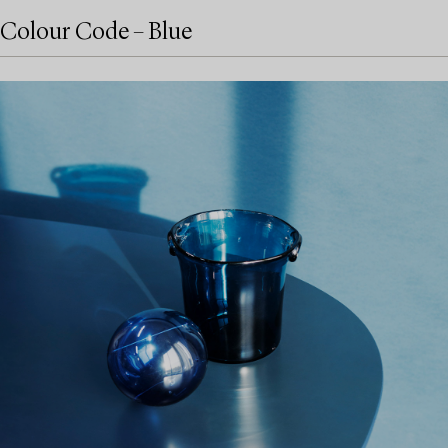
Colour Code – Blue