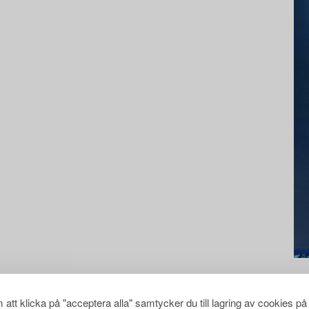
att klicka på "acceptera alla" samtycker du till lagring av cookies på