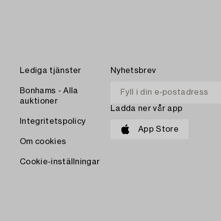
Lediga tjänster
Nyhetsbrev
Bonhams - Alla
auktioner
Ladda ner vår app
Integritetspolicy
App Store
Om cookies
Cookie-inställningar