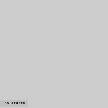
DÖLJ FILTER