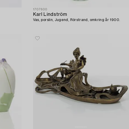
1707600
Karl Lindström
Vas, porslin, Jugend, Rörstrand, omkring år 1900.