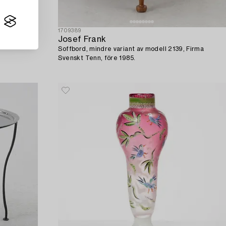
1709389
Josef Frank
Soffbord, mindre variant av modell 2139, Firma
Svenskt Tenn, före 1985.