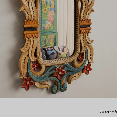
70 föremål