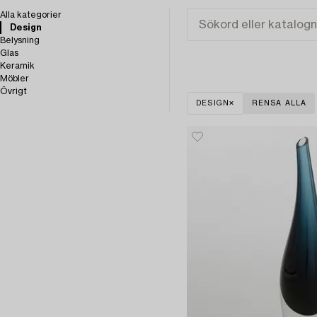
Alla kategorier
Design
Belysning
Glas
Keramik
Möbler
Övrigt
DESIGN
RENSA ALLA